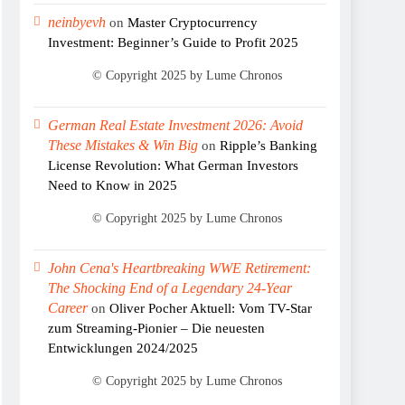
neinbyevh
on
Master Cryptocurrency
Investment: Beginner’s Guide to Profit 2025
German Real Estate Investment 2026: Avoid
These Mistakes & Win Big
on
Ripple’s Banking
License Revolution: What German Investors
Need to Know in 2025
John Cena's Heartbreaking WWE Retirement:
The Shocking End of a Legendary 24-Year
Career
on
Oliver Pocher Aktuell: Vom TV-Star
zum Streaming-Pionier – Die neuesten
Entwicklungen 2024/2025