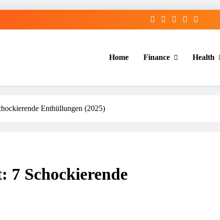
Home
Finance
Health
Schockierende Enthüllungen (2025)
t: 7 Schockierende