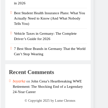
in 2026
Best Student Health Insurance Plans: What You
Actually Need to Know (And What Nobody
Tells You)
Vehicle Taxes in Germany: The Complete
Driver’s Guide for 2026
7 Best Shoe Brands in Germany That the World
Can’t Stop Wearing
Recent Comments
boyarka
on
John Cena’s Heartbreaking WWE
Retirement: The Shocking End of a Legendary
24-Year Career