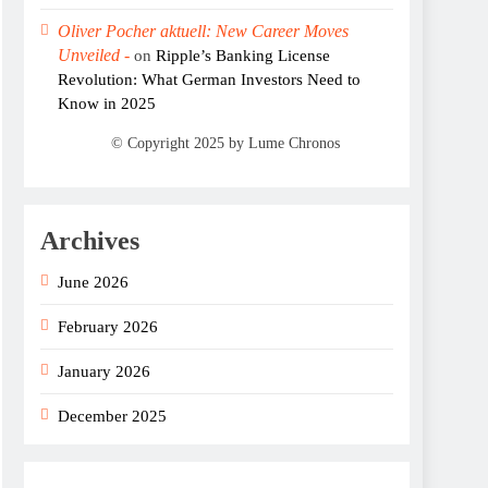
Oliver Pocher aktuell: New Career Moves
Unveiled -
on
Ripple’s Banking License
Revolution: What German Investors Need to
Know in 2025
Archives
June 2026
February 2026
January 2026
December 2025