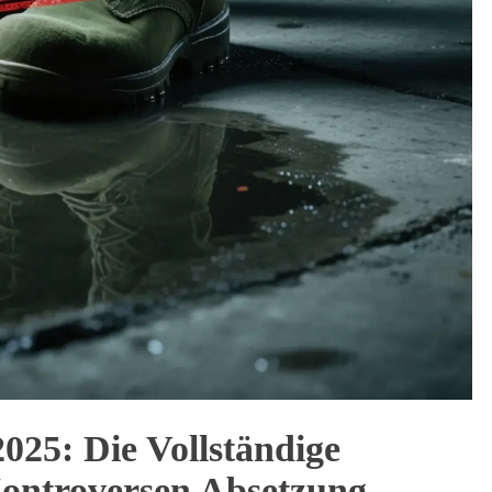
2025: Die Vollständige
Kontroversen Absetzung