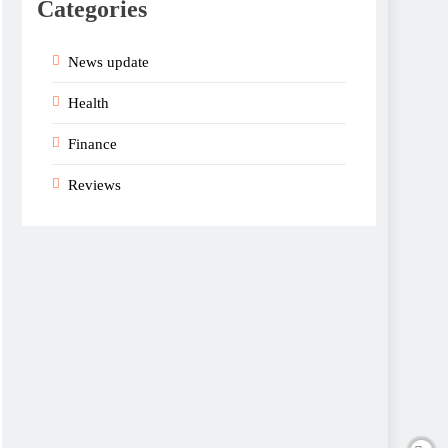
Categories
News update
Health
Finance
Reviews