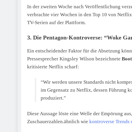
In der zweiten Woche nach Veröffentlichung verz
verbrachte vier Wochen in den Top 10 von Netflix.
TV-Serien auf der Plattform.
3. Die Pentagon-Kontroverse: “Woke Ga
Ein entscheidender Faktor für die Absetzung könnt
Pressesprecher Kingsley Wilson bezeichnete
Boot
kritisierte Netflix scharf:
“Wir werden unsere Standards nicht kompro
im Gegensatz zu Netflix, dessen Führung k
produziert.”
Diese Aussage löste eine Welle der Empörung aus,
Zuschauerzahlen.ähnlich wie
kontroverse Trends 